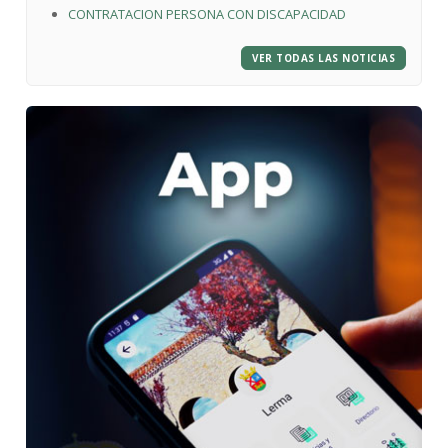
CONTRATACION PERSONA CON DISCAPACIDAD
VER TODAS LAS NOTICIAS