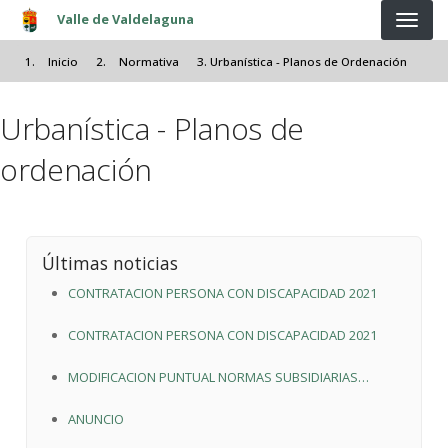
Pasar al contenido principal
Valle de Valdelaguna
Inicio
Normativa
Urbanística - Planos de Ordenación
Urbanística - Planos de
ordenación
Últimas noticias
CONTRATACION PERSONA CON DISCAPACIDAD 2021
CONTRATACION PERSONA CON DISCAPACIDAD 2021
MODIFICACION PUNTUAL NORMAS SUBSIDIARIAS
MUNICIPALES
ANUNCIO