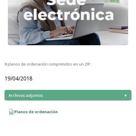
8 planos de ordenación comprimidos en un ZIP.
19/04/2018
Archivos adjuntos
▼
Planos de ordenación