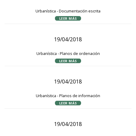
Urbanística - Documentación escrita
LEER MÁS
19/04/2018
Urbanística - Planos de ordenación
LEER MÁS
19/04/2018
Urbanística - Planos de información
LEER MÁS
19/04/2018