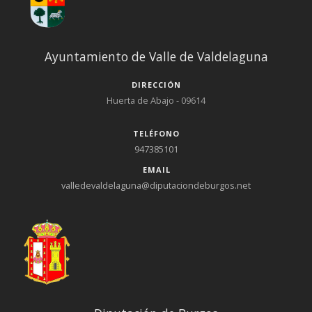
Ayuntamiento de Valle de Valdelaguna
DIRECCIÓN
Huerta de Abajo - 09614
TELÉFONO
947385101
EMAIL
valledevaldelaguna@diputaciondeburgos.net