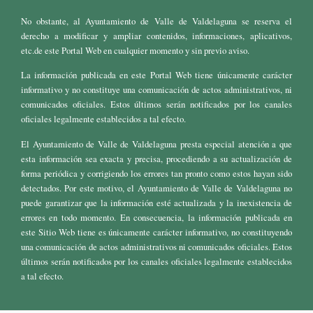
No obstante, al Ayuntamiento de Valle de Valdelaguna se reserva el
derecho a modificar y ampliar contenidos, informaciones, aplicativos,
etc.de este Portal Web en cualquier momento y sin previo aviso.
La información publicada en este Portal Web tiene únicamente carácter
informativo y no constituye una comunicación de actos administrativos, ni
comunicados oficiales. Estos últimos serán notificados por los canales
oficiales legalmente establecidos a tal efecto.
El Ayuntamiento de Valle de Valdelaguna presta especial atención a que
esta información sea exacta y precisa, procediendo a su actualización de
forma periódica y corrigiendo los errores tan pronto como estos hayan sido
detectados. Por este motivo, el Ayuntamiento de Valle de Valdelaguna no
puede garantizar que la información esté actualizada y la inexistencia de
errores en todo momento. En consecuencia, la información publicada en
este Sitio Web tiene es únicamente carácter informativo, no constituyendo
una comunicación de actos administrativos ni comunicados oficiales. Estos
últimos serán notificados por los canales oficiales legalmente establecidos
a tal efecto.