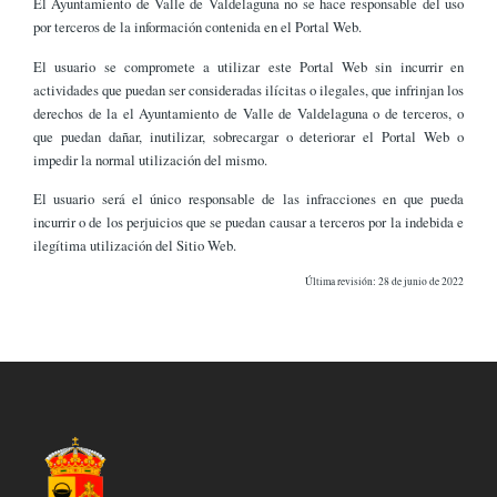
El Ayuntamiento de Valle de Valdelaguna no se hace responsable del uso
por terceros de la información contenida en el Portal Web.
El usuario se compromete a utilizar este Portal Web sin incurrir en
actividades que puedan ser consideradas ilícitas o ilegales, que infrinjan los
derechos de la el Ayuntamiento de Valle de Valdelaguna o de terceros, o
que puedan dañar, inutilizar, sobrecargar o deteriorar el Portal Web o
impedir la normal utilización del mismo.
El usuario será el único responsable de las infracciones en que pueda
incurrir o de los perjuicios que se puedan causar a terceros por la indebida e
ilegítima utilización del Sitio Web.
Última revisión: 28 de junio de 2022