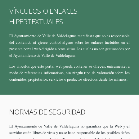
VÍNCULOS O ENLACES
HIPERTEXTUALES
El Ayuntamiento de Valle de Valdelaguna manifiesta que no es responsable
del contenido ni ejerce control alguno sobre los enlaces incluidos en el
presente portal web dirigido a otros sitios, los cuales no son gestionados por
el Ayuntamiento de Valle de Valdelaguna.
Los vínculos que este portal web pueda contener se ofrecen, únicamente, a
modo de referencias informativas, sin ningún tipo de valoración sobre los
contenidos, propietarios, servicios o productos ofrecidos desde los mismos.
NORMAS DE SEGURIDAD
El Ayuntamiento de Valle de Valdelaguna no garantiza que la Web y el
servidor estén libres de virus y no se hace responsable de los posibles daños