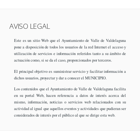
AVISO LEGAL
Este es un sitio Web que el Ayuntamiento de Valle de Valdelaguna
pone a disposición de todos los usuarios de la red Internet el acceso y
utilización de servicios e información referidos tanto a su ámbito de
actuación como, si se da el caso, proporcionados por terceros.
El principal objetivo es suministrar servicio y facilitar información a
dichos usuarios, proyectar y dar a conocer el MUNICIPIO.
Los contenidos que el Ayuntamiento de Valle de Valdelaguna facilita
en su portal Web, hacen referencia a datos de interés acerca del
mismo, información, noticias o servicios web relacionados con su
actividad al igual que aquellos eventos y actividades que pudieran ser
considerados de interés por el público al que se dirige esta web.