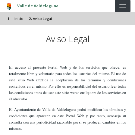
Pasar al contenido principal
Valle de Valdelaguna
Inicio
Aviso Legal
Aviso Legal
El acceso al presente Portal Web y de los servicios que ofrece, es
totalmente libre y voluntario para todos los usuarios del mismo. El uso de
este sitio Web implica la aceptación de los términos y condiciones
contenidos en el mismo. Por ello es responsabilidad del usuario leer todas
las condiciones antes de usar este sitio web o cualquiera de los servicios en
él ofrecidos.
El Ayuntamiento de Valle de Valdelaguna podrá modificar los términos y
condiciones que aparecen en este Portal Web y, por tanto, aconseja su
consulta con una periodicidad razonable por si se producen cambios en los
mismos.