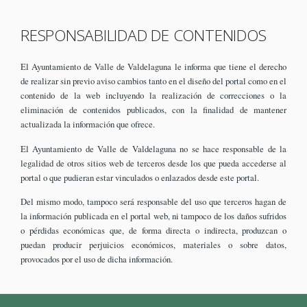
RESPONSABILIDAD DE CONTENIDOS
El Ayuntamiento de Valle de Valdelaguna le informa que tiene el derecho
de realizar sin previo aviso cambios tanto en el diseño del portal como en el
contenido de la web incluyendo la realización de correcciones o la
eliminación de contenidos publicados, con la finalidad de mantener
actualizada la información que ofrece.
El Ayuntamiento de Valle de Valdelaguna no se hace responsable de la
legalidad de otros sitios web de terceros desde los que pueda accederse al
portal o que pudieran estar vinculados o enlazados desde este portal.
Del mismo modo, tampoco será responsable del uso que terceros hagan de
la información publicada en el portal web, ni tampoco de los daños sufridos
o pérdidas económicas que, de forma directa o indirecta, produzcan o
puedan producir perjuicios económicos, materiales o sobre datos,
provocados por el uso de dicha información.